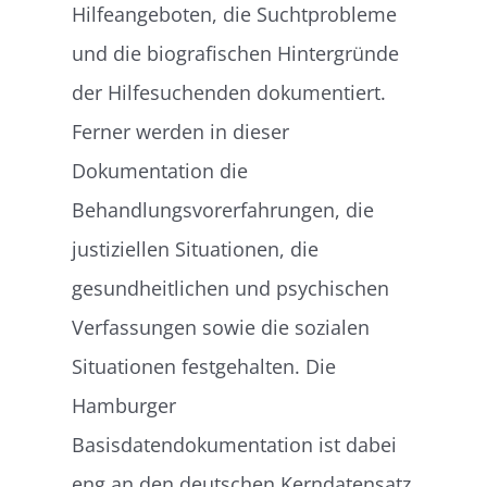
Hilfeangeboten, die Suchtprobleme
und die biografischen Hintergründe
der Hilfesuchenden dokumentiert.
Ferner werden in dieser
Dokumentation die
Behandlungsvorerfahrungen, die
justiziellen Situationen, die
gesundheitlichen und psychischen
Verfassungen sowie die sozialen
Situationen festgehalten. Die
Hamburger
Basisdatendokumentation ist dabei
eng an den deutschen Kerndatensatz