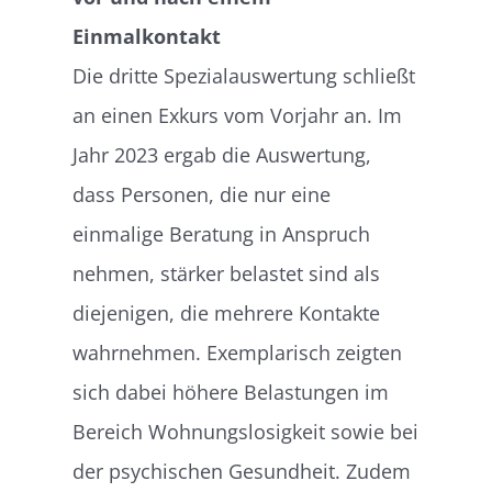
Einmalkontakt
Die dritte Spezialauswertung schließt
an einen Exkurs vom Vorjahr an. Im
Jahr 2023 ergab die Auswertung,
dass Personen, die nur eine
einmalige Beratung in Anspruch
nehmen, stärker belastet sind als
diejenigen, die mehrere Kontakte
wahrnehmen. Exemplarisch zeigten
sich dabei höhere Belastungen im
Bereich Wohnungslosigkeit sowie bei
der psychischen Gesundheit. Zudem