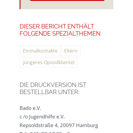
DIESER BERICHT ENTHÄLT
FOLGENDE SPEZIALTHEMEN
Einmalkontakte
Eltern
jüngeres Opioidklientel
DIE DRUCKVERSION IST
BESTELLBAR UNTER:
Bado e.V.
c /o Jugendhilfe e.V.
Repsoldstraße 4, 20097 Hamburg