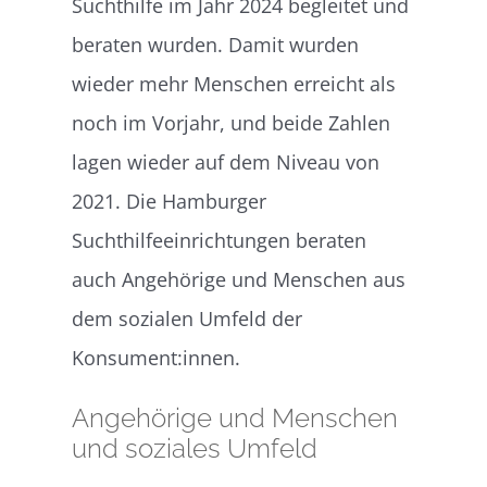
Suchthilfe im Jahr 2024 begleitet und
beraten wurden. Damit wurden
wieder mehr Menschen erreicht als
noch im Vorjahr, und beide Zahlen
lagen wieder auf dem Niveau von
2021. Die Hamburger
Suchthilfeeinrichtungen beraten
auch Angehörige und Menschen aus
dem sozialen Umfeld der
Konsument:innen.
Angehörige und Menschen
und soziales Umfeld