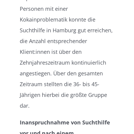
Personen mit einer
Kokainproblematik konnte die
Suchthilfe in Hamburg gut erreichen,
die Anzahl entsprechender
Klient:innen ist über den
Zehnjahreszeitraum kontinuierlich
angestiegen. Über den gesamten
Zeitraum stellten die 36- bis 45-
Jährigen hierbei die größte Gruppe
dar.
Inanspruchnahme von Suchthilfe
vor und nach einem