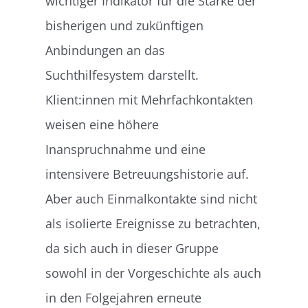
wichtiger Indikator für die Stärke der
bisherigen und zukünftigen
Anbindungen an das
Suchthilfesystem darstellt.
Klient:innen mit Mehrfachkontakten
weisen eine höhere
Inanspruchnahme und eine
intensivere Betreuungshistorie auf.
Aber auch Einmalkontakte sind nicht
als isolierte Ereignisse zu betrachten,
da sich auch in dieser Gruppe
sowohl in der Vorgeschichte als auch
in den Folgejahren erneute