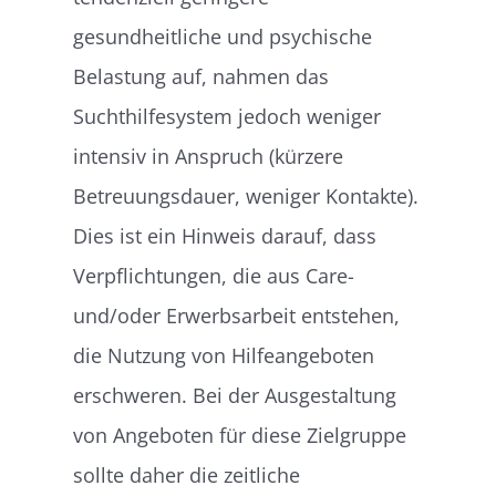
gesundheitliche und psychische
Belastung auf, nahmen das
Suchthilfesystem jedoch weniger
intensiv in Anspruch (kürzere
Betreuungsdauer, weniger Kontakte).
Dies ist ein Hinweis darauf, dass
Verpflichtungen, die aus Care-
und/oder Erwerbsarbeit entstehen,
die Nutzung von Hilfeangeboten
erschweren. Bei der Ausgestaltung
von Angeboten für diese Zielgruppe
sollte daher die zeitliche