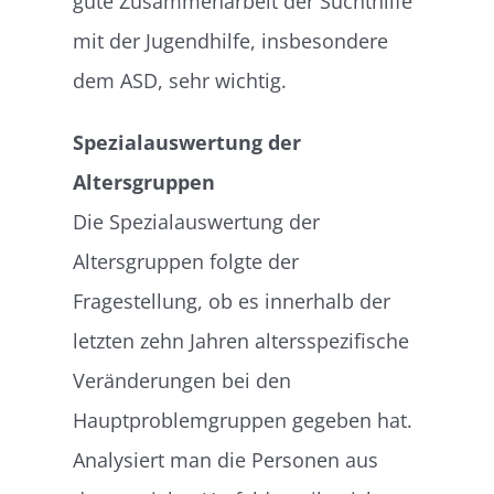
gute Zusammenarbeit der Suchthilfe
mit der Jugendhilfe, insbesondere
dem ASD, sehr wichtig.
Spezialauswertung der
Altersgruppen
Die Spezialauswertung der
Altersgruppen folgte der
Fragestellung, ob es innerhalb der
letzten zehn Jahren altersspezifische
Veränderungen bei den
Hauptproblemgruppen gegeben hat.
Analysiert man die Personen aus