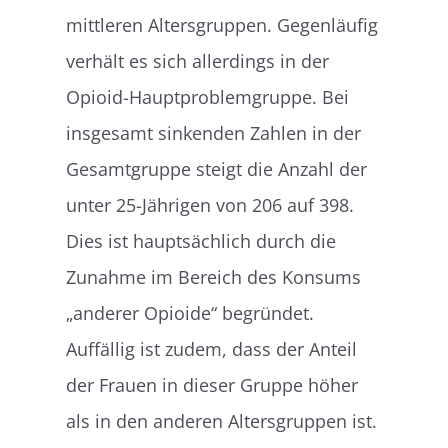
mittleren Altersgruppen. Gegenläufig
verhält es sich allerdings in der
Opioid-Hauptproblemgruppe. Bei
insgesamt sinkenden Zahlen in der
Gesamtgruppe steigt die Anzahl der
unter 25-Jährigen von 206 auf 398.
Dies ist hauptsächlich durch die
Zunahme im Bereich des Konsums
„anderer Opioide“ begründet.
Auffällig ist zudem, dass der Anteil
der Frauen in dieser Gruppe höher
als in den anderen Altersgruppen ist.