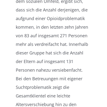
dem sozialen Umfeld, ergibt sich,
dass sich die Anzahl derjenigen, die
aufgrund einer Opioidproblematik
kommen, in den letzten zehn Jahren
von 83 auf insgesamt 271 Personen
mehr als verdreifacht hat. Innerhalb
dieser Gruppe hat sich die Anzahl
der Eltern auf insgesamt 131
Personen nahezu versiebenfacht.
Bei den Betreuungen mit eigener
Suchtproblematik zeigt die
Gesamtklientel eine leichte
Altersverschiebung hin zu den