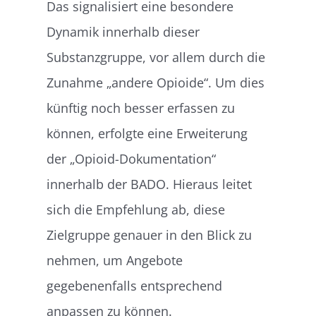
Das signalisiert eine besondere
Dynamik innerhalb dieser
Substanzgruppe, vor allem durch die
Zunahme „andere Opioide“. Um dies
künftig noch besser erfassen zu
können, erfolgte eine Erweiterung
der „Opioid-Dokumentation“
innerhalb der BADO. Hieraus leitet
sich die Empfehlung ab, diese
Zielgruppe genauer in den Blick zu
nehmen, um Angebote
gegebenenfalls entsprechend
anpassen zu können.