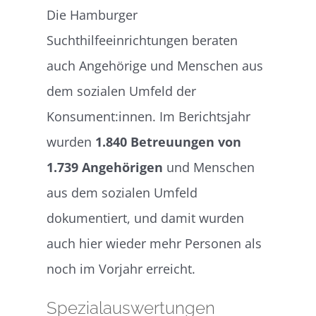
Die Hamburger
Suchthilfeeinrichtungen beraten
auch Angehörige und Menschen aus
dem sozialen Umfeld der
Konsument:innen. Im Berichtsjahr
wurden
1.840 Betreuungen von
1.739 Angehörigen
und Menschen
aus dem sozialen Umfeld
dokumentiert, und damit wurden
auch hier wieder mehr Personen als
noch im Vorjahr erreicht.
Spezialauswertungen