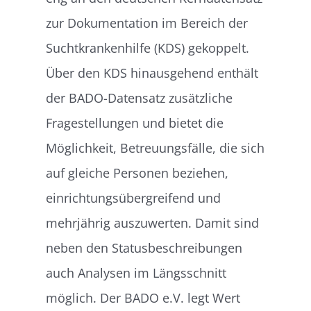
zur Dokumentation im Bereich der
Suchtkrankenhilfe (KDS) gekoppelt.
Über den KDS hinausgehend enthält
der BADO-Datensatz zusätzliche
Fragestellungen und bietet die
Möglichkeit, Betreuungsfälle, die sich
auf gleiche Personen beziehen,
einrichtungsübergreifend und
mehrjährig auszuwerten. Damit sind
neben den Statusbeschreibungen
auch Analysen im Längsschnitt
möglich. Der BADO e.V. legt Wert