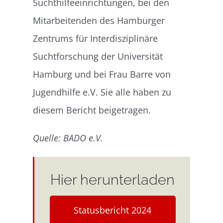
Suchthilfeeinrichtungen, bei den
Mitarbeitenden des Hamburger
Zentrums für Interdisziplinäre
Suchtforschung der Universität
Hamburg und bei Frau Barre von
Jugendhilfe e.V. Sie alle haben zu
diesem Bericht beigetragen.
Quelle: BADO e.V.
Hier herunterladen
Statusbericht 2024