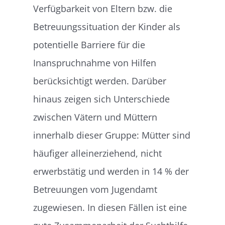
Verfügbarkeit von Eltern bzw. die
Betreuungssituation der Kinder als
potentielle Barriere für die
Inanspruchnahme von Hilfen
berücksichtigt werden. Darüber
hinaus zeigen sich Unterschiede
zwischen Vätern und Müttern
innerhalb dieser Gruppe: Mütter sind
häufiger alleinerziehend, nicht
erwerbstätig und werden in 14 % der
Betreuungen vom Jugendamt
zugewiesen. In diesen Fällen ist eine