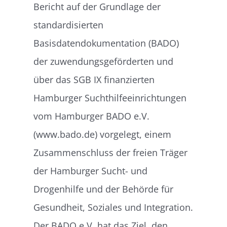
Bericht auf der Grundlage der
standardisierten
Basisdatendokumentation (BADO)
der zuwendungsgeförderten und
über das SGB IX finanzierten
Hamburger Suchthilfeeinrichtungen
vom Hamburger BADO e.V.
(www.bado.de) vorgelegt, einem
Zusammenschluss der freien Träger
der Hamburger Sucht- und
Drogenhilfe und der Behörde für
Gesundheit, Soziales und Integration.
Der BADO e.V. hat das Ziel, den