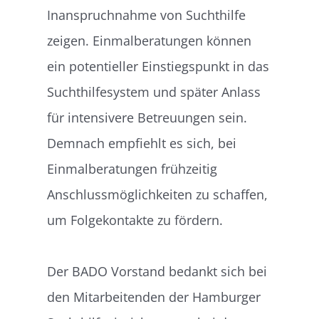
Inanspruchnahme von Suchthilfe
zeigen. Einmalberatungen können
ein potentieller Einstiegspunkt in das
Suchthilfesystem und später Anlass
für intensivere Betreuungen sein.
Demnach empfiehlt es sich, bei
Einmalberatungen frühzeitig
Anschlussmöglichkeiten zu schaffen,
um Folgekontakte zu fördern.
Der BADO Vorstand bedankt sich bei
den Mitarbeitenden der Hamburger