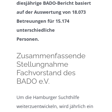
diesjährige BADO-Bericht basiert
auf der Auswertung von 18.073
Betreuungen für 15.174
unterschiedliche
Personen.
Zusammenfassende
Stellungnahme
Fachvorstand des
BADO e.V.
Um die Hamburger Suchthilfe
weiterzuentwickeln, wird jährlich ein