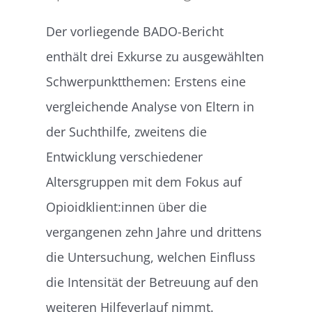
Der vorliegende BADO-Bericht
enthält drei Exkurse zu ausgewählten
Schwerpunktthemen: Erstens eine
vergleichende Analyse von Eltern in
der Suchthilfe, zweitens die
Entwicklung verschiedener
Altersgruppen mit dem Fokus auf
Opioidklient:innen über die
vergangenen zehn Jahre und drittens
die Untersuchung, welchen Einfluss
die Intensität der Betreuung auf den
weiteren Hilfeverlauf nimmt.