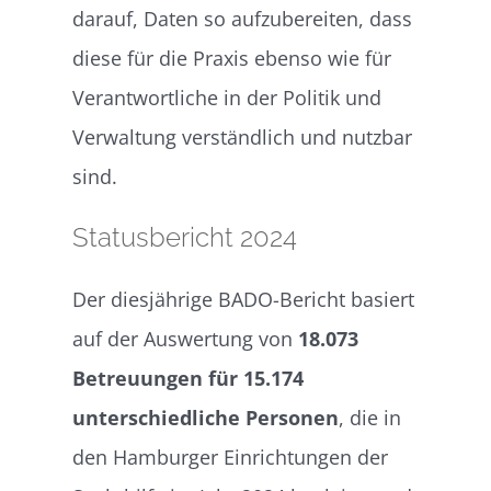
darauf, Daten so aufzubereiten, dass
diese für die Praxis ebenso wie für
Verantwortliche in der Politik und
Verwaltung verständlich und nutzbar
sind.
Statusbericht 2024
Der diesjährige BADO-Bericht basiert
auf der Auswertung von
18.073
Betreuungen für 15.174
unterschiedliche Personen
, die in
den Hamburger Einrichtungen der