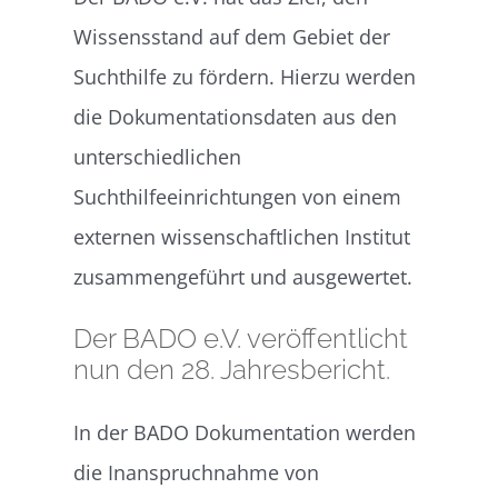
Wissensstand auf dem Gebiet der
Suchthilfe zu fördern. Hierzu werden
die Dokumentationsdaten aus den
unterschiedlichen
Suchthilfeeinrichtungen von einem
externen wissenschaftlichen Institut
zusammengeführt und ausgewertet.
Der BADO e.V. veröffentlicht
nun den 28. Jahresbericht.
In der BADO Dokumentation werden
die Inanspruchnahme von