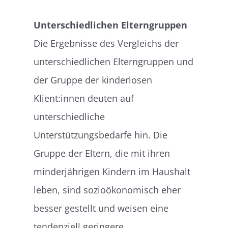
Unterschiedlichen Elterngruppen
Die Ergebnisse des Vergleichs der
unterschiedlichen Elterngruppen und
der Gruppe der kinderlosen
Klient:innen deuten auf
unterschiedliche
Unterstützungsbedarfe hin. Die
Gruppe der Eltern, die mit ihren
minderjährigen Kindern im Haushalt
leben, sind sozioökonomisch eher
besser gestellt und weisen eine
tendenziell geringere