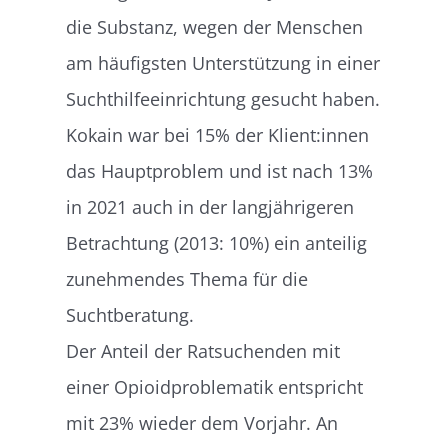
die Substanz, wegen der Menschen
am häufigsten Unterstützung in einer
Suchthilfeeinrichtung gesucht haben.
Kokain war bei 15% der Klient:innen
das Hauptproblem und ist nach 13%
in 2021 auch in der langjährigeren
Betrachtung (2013: 10%) ein anteilig
zunehmendes Thema für die
Suchtberatung.
Der Anteil der Ratsuchenden mit
einer Opioidproblematik entspricht
mit 23% wieder dem Vorjahr. An