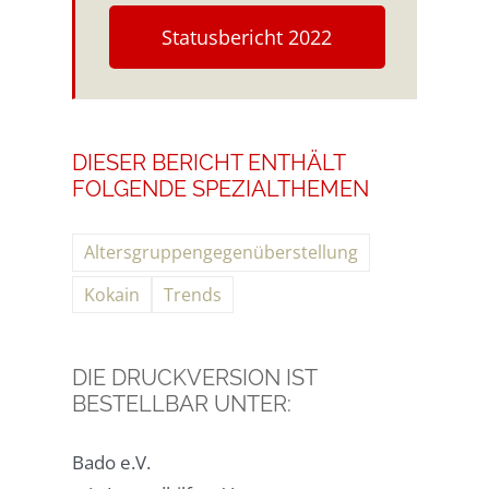
Statusbericht 2022
DIESER BERICHT ENTHÄLT
FOLGENDE SPEZIALTHEMEN
Altersgruppengegenüberstellung
Kokain
Trends
DIE DRUCKVERSION IST
BESTELLBAR UNTER:
Bado e.V.