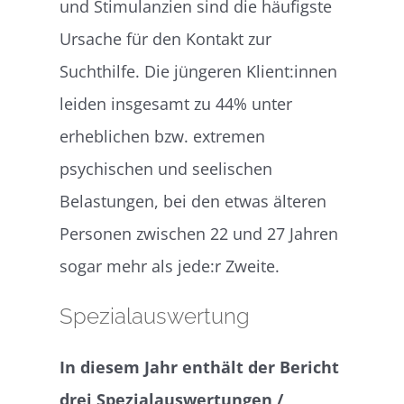
und Stimulanzien sind die häufigste
Ursache für den Kontakt zur
Suchthilfe. Die jüngeren Klient:innen
leiden insgesamt zu 44% unter
erheblichen bzw. extremen
psychischen und seelischen
Belastungen, bei den etwas älteren
Personen zwischen 22 und 27 Jahren
sogar mehr als jede:r Zweite.
Spezialauswertung
In diesem Jahr enthält der Bericht
drei Spezialauswertungen /