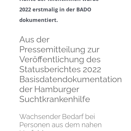
2022 erstmalig in der BADO
dokumentiert.
Aus der
Pressemitteilung zur
Veröffentlichung des
Statusberichtes 2022
Basisdatendokumentation
der Hamburger
Suchtkrankenhilfe
Wachsender Bedarf bei
Personen aus dem nahen