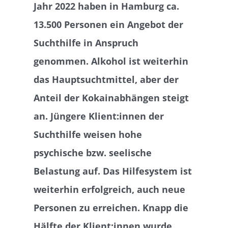
Jahr 2022 haben in Hamburg ca.
13.500 Personen ein Angebot der
Suchthilfe in Anspruch
genommen. Alkohol ist weiterhin
das Hauptsuchtmittel, aber der
Anteil der Kokainabhängen steigt
an. Jüngere Klient:innen der
Suchthilfe weisen hohe
psychische bzw. seelische
Belastung auf. Das Hilfesystem ist
weiterhin erfolgreich, auch neue
Personen zu erreichen. Knapp die
Hälfte der Klient:innen wurde