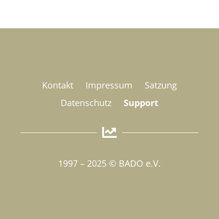
Kontakt
Impressum
Satzung
Datenschutz
Support
1997 – 2025 © BADO e.V.