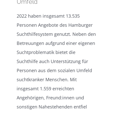
Umfeld
2022 haben insgesamt 13.535
Personen Angebote des Hamburger
Suchthilfesystem genutzt. Neben den
Betreuungen aufgrund einer eigenen
Suchtproblematik bietet die
Suchthilfe auch Unterstützung für
Personen aus dem sozialen Umfeld
suchtkranker Menschen. Mit
insgesamt 1.559 erreichten
Angehörigen, Freund:innen und
sonstigen Nahestehenden entfiel