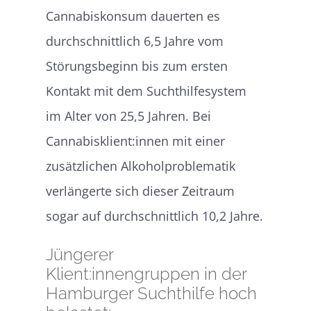
Cannabiskonsum dauerten es
durchschnittlich 6,5 Jahre vom
Störungsbeginn bis zum ersten
Kontakt mit dem Suchthilfesystem
im Alter von 25,5 Jahren. Bei
Cannabisklient:innen mit einer
zusätzlichen Alkoholproblematik
verlängerte sich dieser Zeitraum
sogar auf durchschnittlich 10,2 Jahre.
Jüngerer
Klient:innengruppen in der
Hamburger Suchthilfe hoch