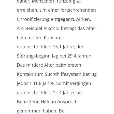
daher, Menschen frühzeitig zu
erreichen, um einer fortschreitenden
Chronifizierung entgegenzuwirken.
Am Beispiel Alkohol beträgt das Alter
beim ersten Konsum
durchschnittlich 15,1 Jahre, der
Störungsbeginn lag bei 29,4 Jahren.
Das mittlere Alter beim ersten
Kontakt zum Suchthilfesystem betrug
jedoch 41,8 Jahre. Somit vergingen
durchschnittlich 12,4 Jahre, bis
Betroffene Hilfe in Anspruch
genommen haben. Bei