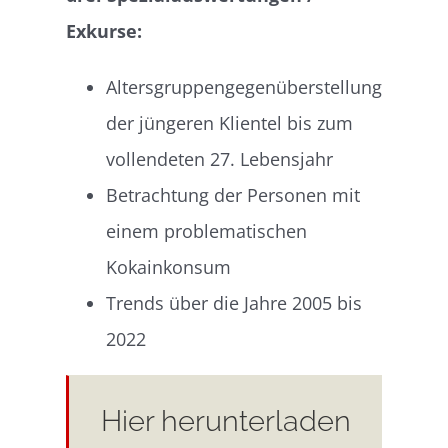
Exkurse:
Altersgruppengegenüberstellung
der jüngeren Klientel bis zum
vollendeten 27. Lebensjahr
Betrachtung der Personen mit
einem problematischen
Kokainkonsum
Trends über die Jahre 2005 bis
2022
Hier herunterladen