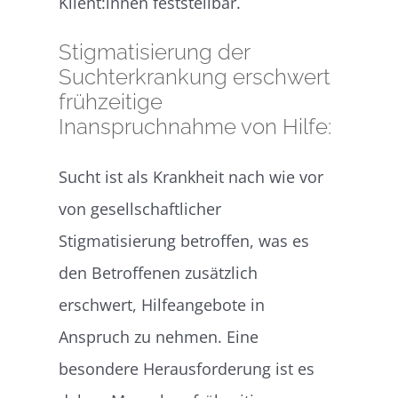
Klient:innen feststellbar.
Stigmatisierung der
Suchterkrankung erschwert
frühzeitige
Inanspruchnahme von Hilfe:
Sucht ist als Krankheit nach wie vor
von gesellschaftlicher
Stigmatisierung betroffen, was es
den Betroffenen zusätzlich
erschwert, Hilfeangebote in
Anspruch zu nehmen. Eine
besondere Herausforderung ist es