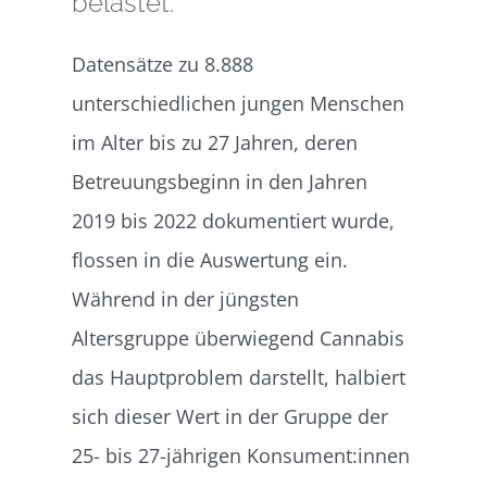
belastet:
Datensätze zu 8.888
unterschiedlichen jungen Menschen
im Alter bis zu 27 Jahren, deren
Betreuungsbeginn in den Jahren
2019 bis 2022 dokumentiert wurde,
flossen in die Auswertung ein.
Während in der jüngsten
Altersgruppe überwiegend Cannabis
das Hauptproblem darstellt, halbiert
sich dieser Wert in der Gruppe der
25- bis 27-jährigen Konsument:innen