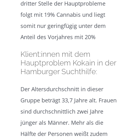
dritter Stelle der Hauptprobleme
folgt mit 19% Cannabis und liegt
somit nur geringfügig unter dem
Anteil des Vorjahres mit 20%
Klient:innen mit dem
Hauptproblem Kokain in der
Hamburger Suchthilfe:
Der Altersdurchschnitt in dieser
Gruppe beträgt 33,7 Jahre alt. Frauen
sind durchschnittlich zwei Jahre
jünger als Männer. Mehr als die
Hälfte der Personen weißt zudem