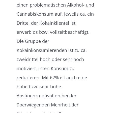
einen problematischen Alkohol- und
Cannabiskonsum auf. Jeweils ca. ein
Drittel der Kokainklientel ist
erwerblos bzw. vollzeitbeschäftigt.
Die Gruppe der
Kokainkonsumierenden ist zu ca.
zweidrittel hoch oder sehr hoch
motiviert, ihren Konsum zu
reduzieren. Mit 62% ist auch eine
hohe bzw. sehr hohe
Abstinenzmotivation bei der
überwiegenden Mehrheit der