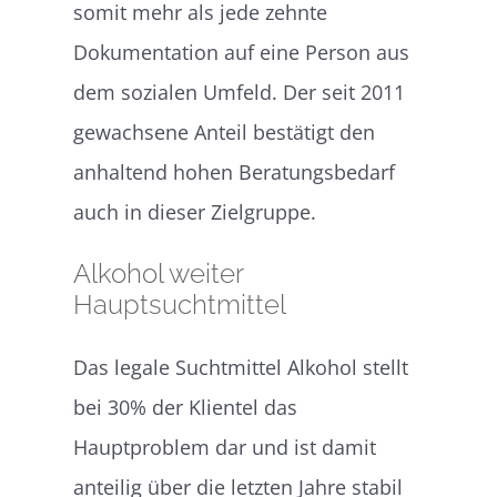
somit mehr als jede zehnte
Dokumentation auf eine Person aus
dem sozialen Umfeld. Der seit 2011
gewachsene Anteil bestätigt den
anhaltend hohen Beratungsbedarf
auch in dieser Zielgruppe.
Alkohol weiter
Hauptsuchtmittel
Das legale Suchtmittel Alkohol stellt
bei 30% der Klientel das
Hauptproblem dar und ist damit
anteilig über die letzten Jahre stabil