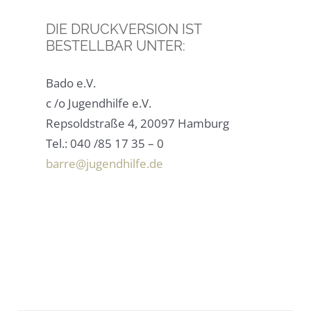
DIE DRUCKVERSION IST
BESTELLBAR UNTER:
Bado e.V.
c /o Jugendhilfe e.V.
Repsoldstraße 4, 20097 Hamburg
Tel.: 040 /85 17 35 – 0
barre@jugendhilfe.de