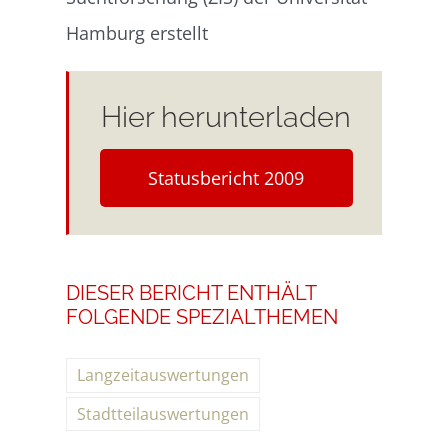
Hamburg erstellt
Hier herunterladen
Statusbericht 2009
DIESER BERICHT ENTHÄLT
FOLGENDE SPEZIALTHEMEN
Langzeitauswertungen
Stadtteilauswertungen