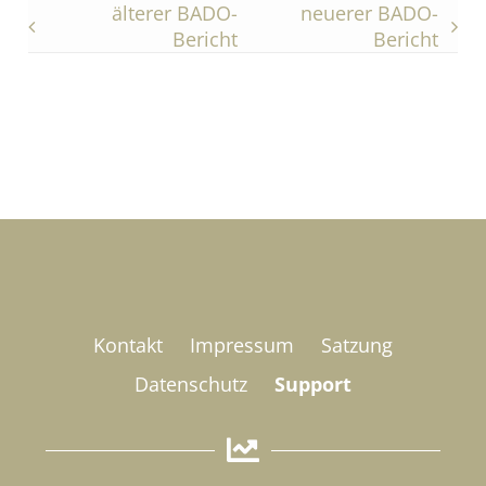
älterer BADO-
neuerer BADO-
Bericht
Bericht
Kontakt
Impressum
Satzung
Datenschutz
Support