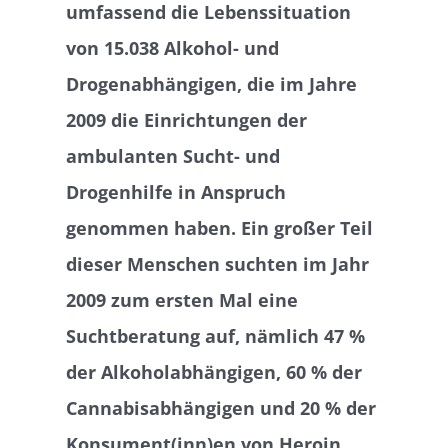
umfassend die Lebenssituation
von 15.038 Alkohol- und
Drogenabhängigen, die im Jahre
2009 die Einrichtungen der
ambulanten Sucht- und
Drogenhilfe in Anspruch
genommen haben. Ein großer Teil
dieser Menschen suchten im Jahr
2009 zum ersten Mal eine
Suchtberatung auf, nämlich 47 %
der Alkoholabhängigen, 60 % der
Cannabisabhängigen und 20 % der
Konsument(inn)en von Heroin,