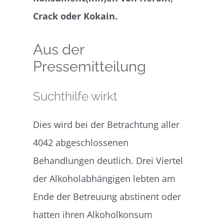
Crack
oder Kokain.
Aus der
Pressemitteilung
Suchthilfe wirkt
Dies wird bei der Betrachtung aller
4042 abgeschlossenen
Behandlungen deutlich. Drei Viertel
der Alkoholabhängigen lebten am
Ende der Betreuung abstinent oder
hatten ihren Alkoholkonsum