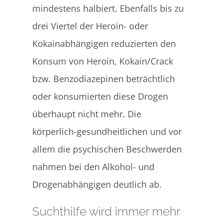
mindestens halbiert. Ebenfalls bis zu
drei Viertel der Heroin- oder
Kokainabhängigen reduzierten den
Konsum von Heroin, Kokain/Crack
bzw. Benzodiazepinen beträchtlich
oder konsumierten diese Drogen
überhaupt nicht mehr. Die
körperlich-gesundheitlichen und vor
allem die psychischen Beschwerden
nahmen bei den Alkohol- und
Drogenabhängigen deutlich ab.
Suchthilfe wird immer mehr