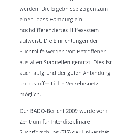
werden. Die Ergebnisse zeigen zum
einen, dass Hamburg ein
hochdifferenziertes Hilfesystem
aufweist. Die Einrichtungen der
Suchthilfe werden von Betroffenen
aus allen Stadtteilen genutzt. Dies ist
auch aufgrund der guten Anbindung
an das öffentliche Verkehrsnetz
möglich.
Der BADO-Bericht 2009 wurde vom
Zentrum für Interdiszplinäre
Suchtforschung (ZIS) der Universität