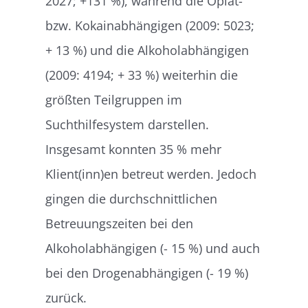
2027; +131 %), während die Opiat-
bzw. Kokainabhängigen (2009: 5023;
+ 13 %) und die Alkoholabhängigen
(2009: 4194; + 33 %) weiterhin die
größten Teilgruppen im
Suchthilfesystem darstellen.
Insgesamt konnten 35 % mehr
Klient(inn)en betreut werden. Jedoch
gingen die durchschnittlichen
Betreuungszeiten bei den
Alkoholabhängigen (- 15 %) und auch
bei den Drogenabhängigen (- 19 %)
zurück.