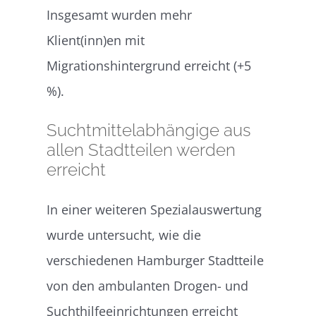
Insgesamt wurden mehr
Klient(inn)en mit
Migrationshintergrund erreicht (+5
%).
Suchtmittelabhängige aus
allen Stadtteilen werden
erreicht
In einer weiteren Spezialauswertung
wurde untersucht, wie die
verschiedenen Hamburger Stadtteile
von den ambulanten Drogen- und
Suchthilfeeinrichtungen erreicht