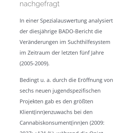
nachgefragt
In einer Spezialauswertung analysiert
der diesjährige BADO-Bericht die
Veränderungen im Suchthilfesystem
im Zeitraum der letzten fünf Jahre
(2005-2009).
Bedingt u. a. durch die Eröffnung von
sechs neuen jugendspezifischen
Projekten gab es den größten
Klient(inn)enzuwachs bei den
Cannabiskonsument(inn)en (2009: