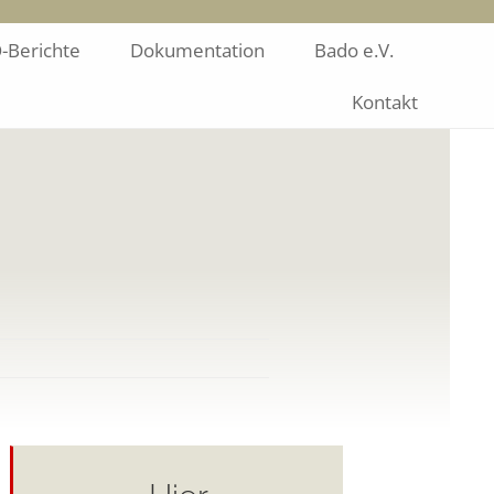
-Berichte
Dokumentation
Bado e.V.
Kontakt