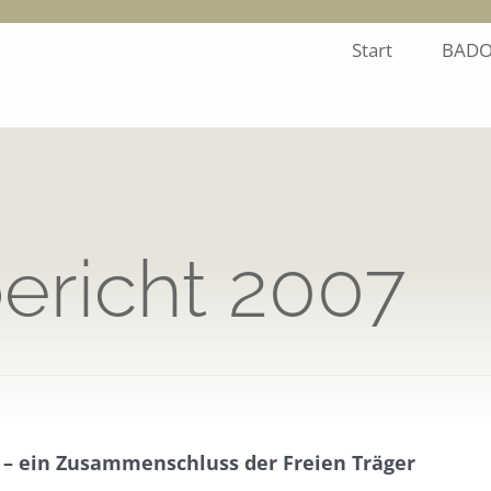
Start
BADO
ericht 2007
 – ein Zusammenschluss der Freien Träger