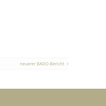
neuerer BADO-Bericht