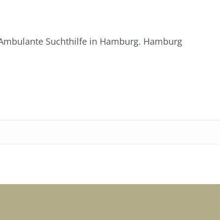
07. Ambulante Suchthilfe in Hamburg. Hamburg