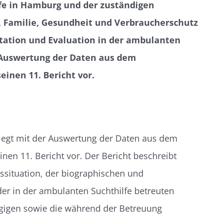
lfe in Hamburg und der zuständigen
, Familie, Gesundheit und Verbraucherschutz
ation und Evaluation in der ambulanten
r Auswertung der Daten aus dem
einen 11. Bericht vor.
egt mit der Auswertung der Daten aus dem
nen 11. Bericht vor. Der Bericht beschreibt
ssituation, der biographischen und
er in der ambulanten Suchthilfe betreuten
gigen sowie die während der Betreuung