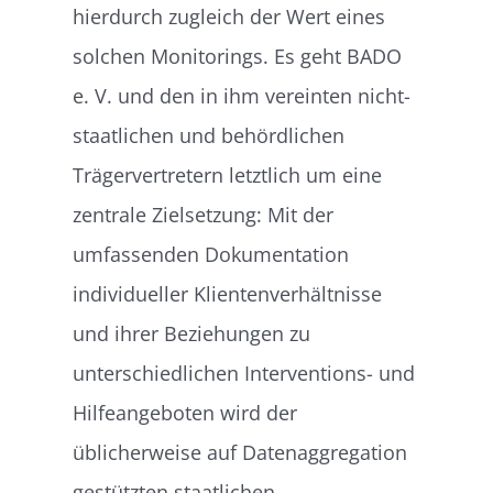
hierdurch zugleich der Wert eines
solchen Monitorings. Es geht BADO
e. V. und den in ihm vereinten nicht-
staatlichen und behördlichen
Trägervertretern letztlich um eine
zentrale Zielsetzung: Mit der
umfassenden Dokumentation
individueller Klientenverhältnisse
und ihrer Beziehungen zu
unterschiedlichen Interventions- und
Hilfeangeboten wird der
üblicherweise auf Datenaggregation
gestützten staatlichen