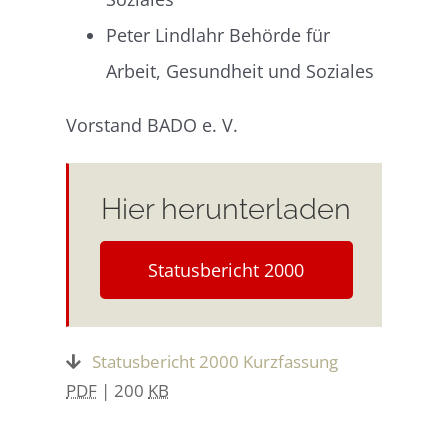
Peter Lindlahr Behörde für
Arbeit, Gesundheit und Soziales
Vorstand BADO e. V.
Hier herunterladen
Statusbericht 2000
Statusbericht 2000 Kurzfassung
PDF
| 200
KB