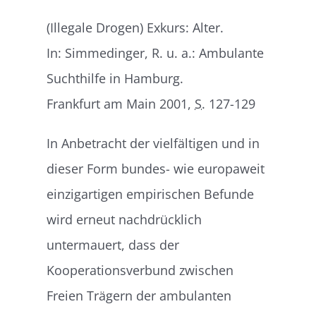
(Illegale Drogen) Exkurs: Alter.
In: Simmedinger, R. u. a.: Ambulante
Suchthilfe in Hamburg.
Frankfurt am Main 2001,
S.
127-129
In Anbetracht der vielfältigen und in
dieser Form bundes- wie europaweit
einzigartigen empirischen Befunde
wird erneut nachdrücklich
untermauert, dass der
Kooperationsverbund zwischen
Freien Trägern der ambulanten