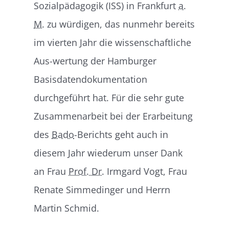
Sozialpädagogik (ISS) in Frankfurt
a.
M.
zu würdigen, das nunmehr bereits
im vierten Jahr die wissenschaftliche
Aus-wertung der Hamburger
Basisdatendokumentation
durchgeführt hat. Für die sehr gute
Zusammenarbeit bei der Erarbeitung
des
Bado
-Berichts geht auch in
diesem Jahr wiederum unser Dank
an Frau
Prof. Dr.
Irmgard Vogt, Frau
Renate Simmedinger und Herrn
Martin Schmid.