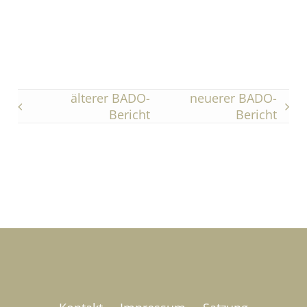
älterer BADO-
neuerer BADO-
Bericht
Bericht