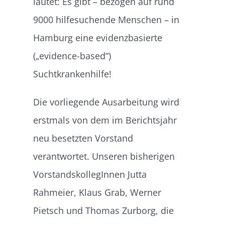
lautet: Es gibt – bezogen auf rund
9000 hilfesuchende Menschen – in
Hamburg eine evidenzbasierte
(„
evidence-based
“)
Suchtkrankenhilfe!
Die vorliegende Ausarbeitung wird
erstmals von dem im Berichtsjahr
neu besetzten Vorstand
verantwortet. Unseren bisherigen
VorstandskollegInnen Jutta
Rahmeier, Klaus Grab, Werner
Pietsch und Thomas Zurborg, die