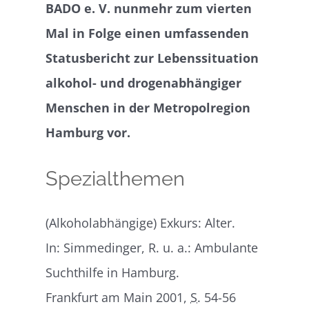
BADO e. V. nunmehr zum vierten
Mal in Folge einen umfassenden
Statusbericht zur Lebenssituation
alkohol- und drogenabhängiger
Menschen in der Metropolregion
Hamburg vor.
Spezialthemen
(Alkoholabhängige) Exkurs: Alter.
In: Simmedinger, R. u. a.: Ambulante
Suchthilfe in Hamburg.
Frankfurt am Main 2001,
S.
54-56