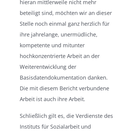
hieran mittlerweile nicht mehr
beteiligt sind, möchten wir an dieser
Stelle noch einmal ganz herzlich für
ihre jahrelange, unermüdliche,
kompetente und mitunter
hochkonzentrierte Arbeit an der
Weiterentwicklung der
Basisdatendokumentation danken.
Die mit diesem Bericht verbundene
Arbeit ist auch ihre Arbeit.
Schließlich gilt es, die Verdienste des
Instituts für Sozialarbeit und