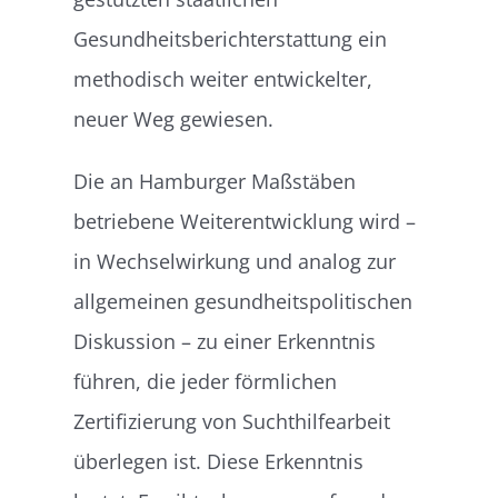
Gesundheitsberichterstattung ein
methodisch weiter entwickelter,
neuer Weg gewiesen.
Die an Hamburger Maßstäben
betriebene Weiterentwicklung wird –
in Wechselwirkung und analog zur
allgemeinen gesundheitspolitischen
Diskussion – zu einer Erkenntnis
führen, die jeder förmlichen
Zertifizierung von Suchthilfearbeit
überlegen ist. Diese Erkenntnis