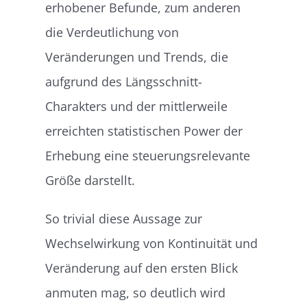
erhobener Befunde, zum anderen
die Verdeutlichung von
Veränderungen und Trends, die
aufgrund des Längsschnitt-
Charakters und der mittlerweile
erreichten statistischen Power der
Erhebung eine steuerungsrelevante
Größe darstellt.
So trivial diese Aussage zur
Wechselwirkung von Kontinuität und
Veränderung auf den ersten Blick
anmuten mag, so deutlich wird