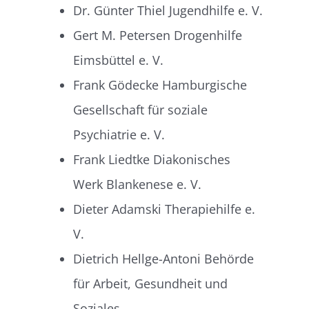
Dr. Günter Thiel Jugendhilfe e. V.
Gert M. Petersen Drogenhilfe
Eimsbüttel e. V.
Frank Gödecke Hamburgische
Gesellschaft für soziale
Psychiatrie e. V.
Frank Liedtke Diakonisches
Werk Blankenese e. V.
Dieter Adamski Therapiehilfe e.
V.
Dietrich Hellge-Antoni Behörde
für Arbeit, Gesundheit und
Soziales