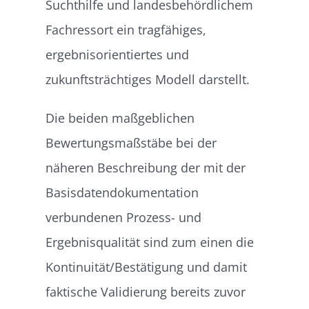
Suchthilfe und landesbehördlichem
Fachressort ein tragfähiges,
ergebnisorientiertes und
zukunftsträchtiges Modell darstellt.
Die beiden maßgeblichen
Bewertungsmaßstäbe bei der
näheren Beschreibung der mit der
Basisdatendokumentation
verbundenen Prozess- und
Ergebnisqualität sind zum einen die
Kontinuität/Bestätigung und damit
faktische Validierung bereits zuvor