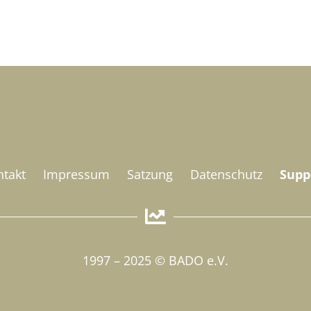
ntakt
Impressum
Satzung
Datenschutz
Supp
1997 – 2025 © BADO e.V.