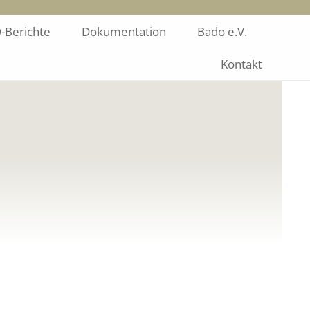
-Berichte
Dokumentation
Bado e.V.
Kontakt